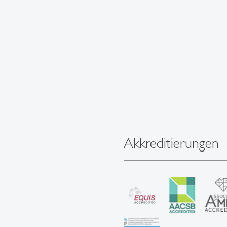
Akkreditierungen