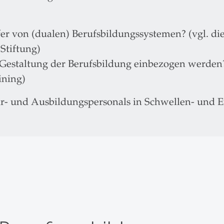
r von (dualen) Berufsbildungssystemen? (vgl. die
Stiftung)
e Gestaltung der Berufsbildung einbezogen werden
ining)
hr- und Ausbildungspersonals in Schwellen- und E