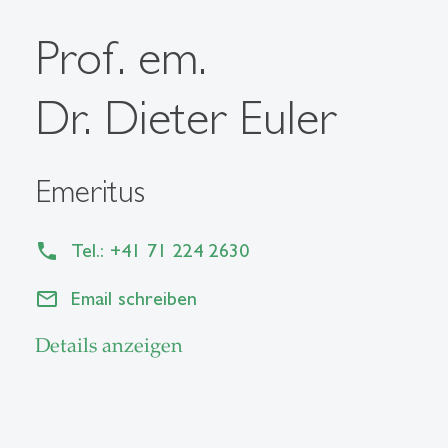
Prof. em.
Dr. Dieter Euler
Emeritus
Tel.: +41 71 224 2630
Email schreiben
Details anzeigen