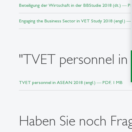
Beteiligung der Wirtschaft in der BBStudie 2018 (dt.) ― 
Engaging the Business Sector in VET Study 2018 (engl.) 
"TVET personnel i
TVET personnel in ASEAN 2018 (engl.) ― PDF, 1 MB
Haben Sie noch Frag