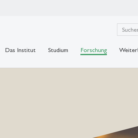
Das Institut
Studium
Forschung
Weiter