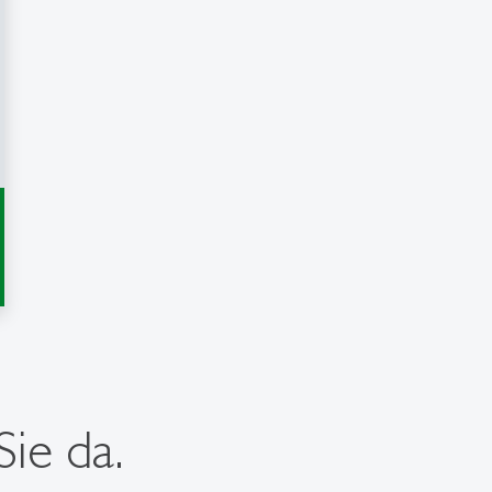
ie da.