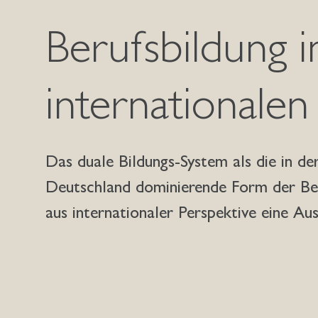
Berufsbildung 
internationalen
Das duale Bildungs-System als die in de
Deutschland dominierende Form der Beru
aus internationaler Perspektive eine Au