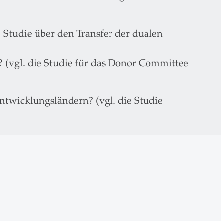
 Studie über den Transfer der dualen
? (vgl. die Studie für das Donor Committee
ntwicklungsländern? (vgl. die Studie