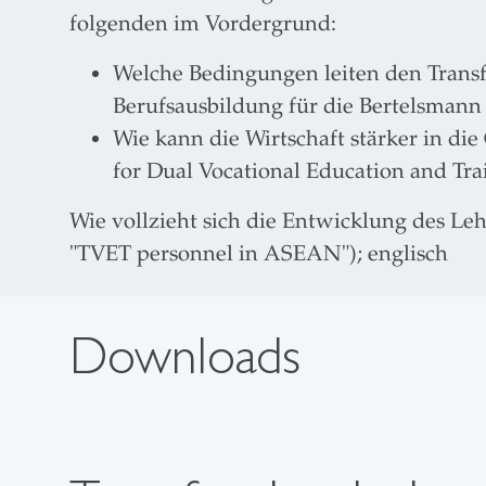
folgenden im Vordergrund:
Welche Bedingungen leiten den Transfe
Berufsausbildung für die Bertelsmann 
Wie kann die Wirtschaft stärker in di
for Dual Vocational Education and Tra
Wie vollzieht sich die Entwicklung des Le
"TVET personnel in ASEAN"); englisch
Downloads