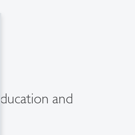
education and