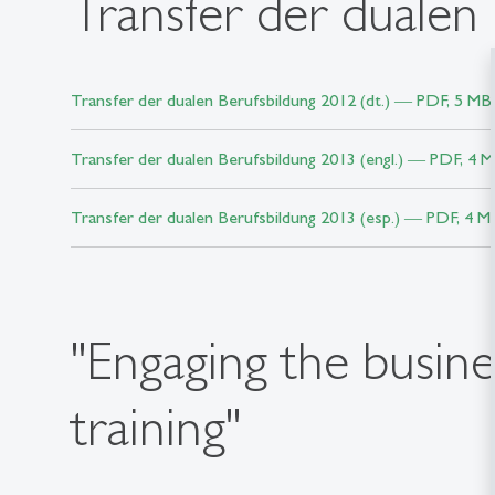
Transfer der dualen
Transfer der dualen Berufsbildung 2012 (dt.) ― PDF, 5 MB
Transfer der dualen Berufsbildung 2013 (engl.) ― PDF, 4 
Transfer der dualen Berufsbildung 2013 (esp.) ― PDF, 4 M
"Engaging the busine
training"