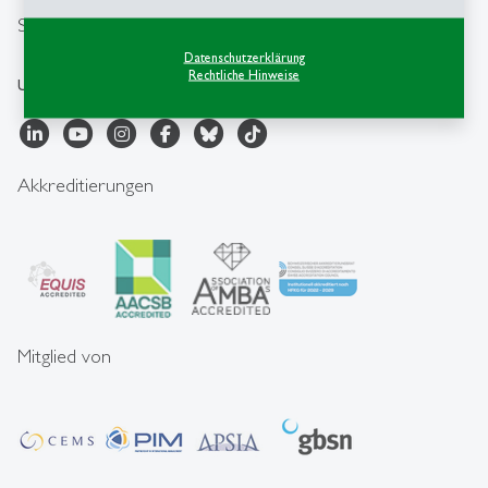
Social Media
Datenschutzerklärung
Rechtliche Hinweise
Universität St.Gallen
Akkreditierungen
Mitglied von