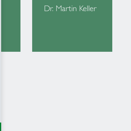
Dr. Martin Keller