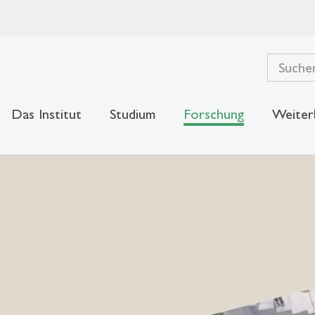
Das Institut
Studium
Forschung
Weiter