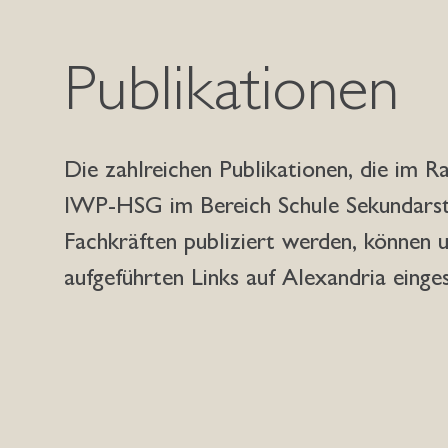
Publikationen
Die zahlreichen Publikationen, die im R
IWP-HSG im Bereich Schule Sekundarstu
Fachkräften publiziert werden, können 
aufgeführten Links auf Alexandria eing