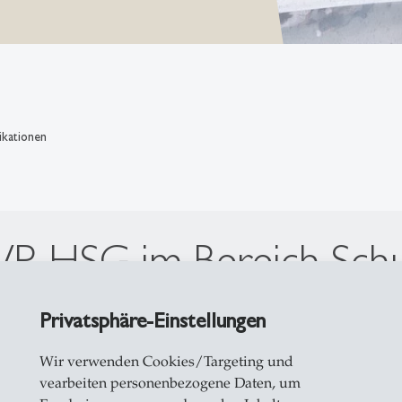
ikationen
WP-HSG im Bereich Schu
Privatsphäre-Einstellungen
Wir verwenden Cookies/Targeting und
vearbeiten personenbezogene Daten, um