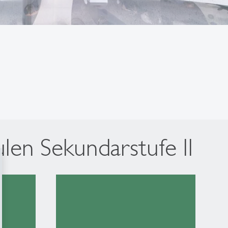
len Sekundarstufe II