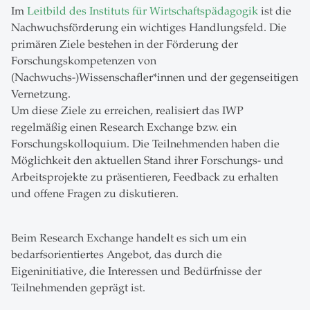
Im
Leitbild des Instituts für Wirtschaftspädagogik
ist die
Nachwuchsförderung ein wichtiges Handlungsfeld. Die
primären Ziele bestehen in der Förderung der
Forschungskompetenzen von
(Nachwuchs-)Wissenschafler*innen und der gegenseitigen
Vernetzung.
Um diese Ziele zu erreichen, realisiert das IWP
regelmäßig einen Research Exchange bzw. ein
Forschungskolloquium. Die Teilnehmenden haben die
Möglichkeit den aktuellen Stand ihrer Forschungs- und
Arbeitsprojekte zu präsentieren, Feedback zu erhalten
und offene Fragen zu diskutieren.
Beim Research Exchange handelt es sich um ein
bedarfsorientiertes Angebot, das durch die
Eigeninitiative, die Interessen und Bedürfnisse der
Teilnehmenden geprägt ist.