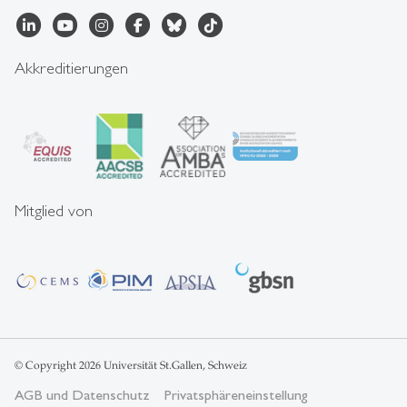
Akkreditierungen
Mitglied von
© Copyright 2026 Universität St.Gallen, Schweiz
AGB und Datenschutz
Privatsphäreneinstellung