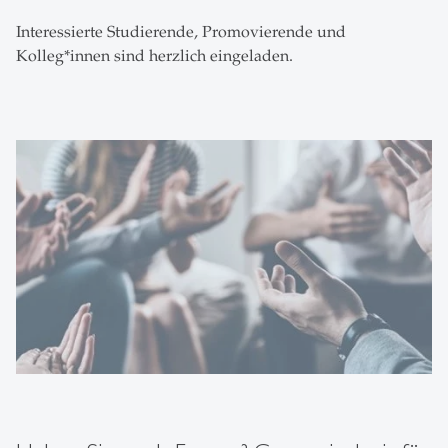
Interessierte Studierende, Promovierende und
Kolleg*innen sind herzlich eingeladen.