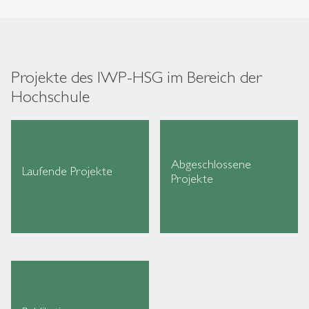
Projekte des IWP-HSG im Bereich der
Hochschule
Abgeschlossene
Laufende Projekte
Projekte