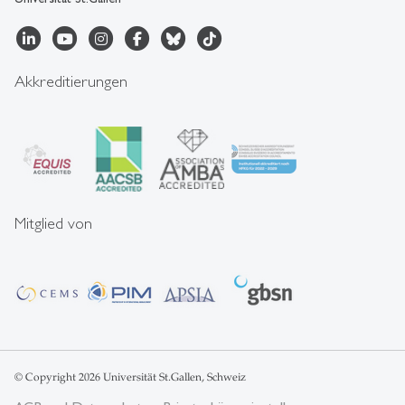
Akkreditierungen
Mitglied von
© Copyright 2026 Universität St.Gallen, Schweiz