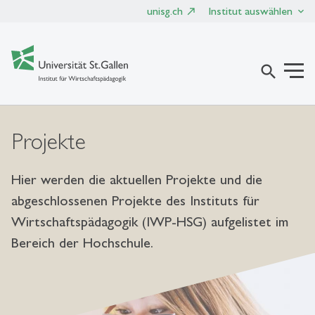
unisg.ch
Institut auswählen
search
Projekte
Hier werden die aktuellen Projekte und die
abgeschlossenen Projekte des Instituts für
Wirtschaftspädagogik (IWP-HSG) aufgelistet im
Bereich der Hochschule.