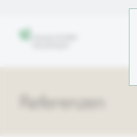
Referenzen