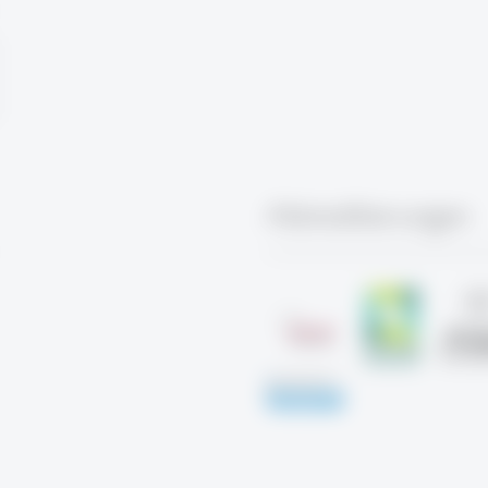
Akkreditierungen