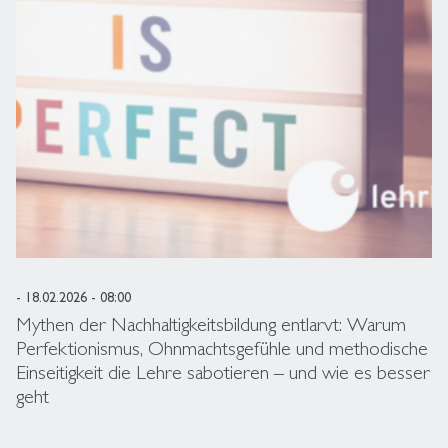
- 18.02.2026 - 08:00
Mythen der Nachhaltigkeitsbildung entlarvt: Warum
Perfektionismus, Ohnmachtsgefühle und methodische
Einseitigkeit die Lehre sabotieren – und wie es besser
geht