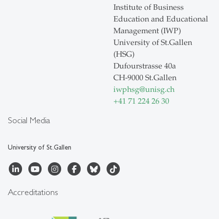
Institute of Business
Education and Educational
Management (IWP)
University of St.Gallen
(HSG)
Dufourstrasse 40a
CH-9000 St.Gallen
iwphsg
@
unisg.ch
+41 71 224 26 30
Social Media
University of St.Gallen
Accreditations