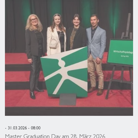
- 31.03.2026 - 08:00
Master Graduation Day am 28. März 2026