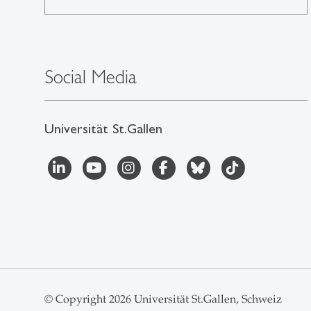
Social Media
Universität St.Gallen
© Copyright 2026 Universität St.Gallen, Schweiz