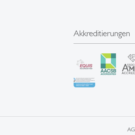
Akkreditierungen
AG