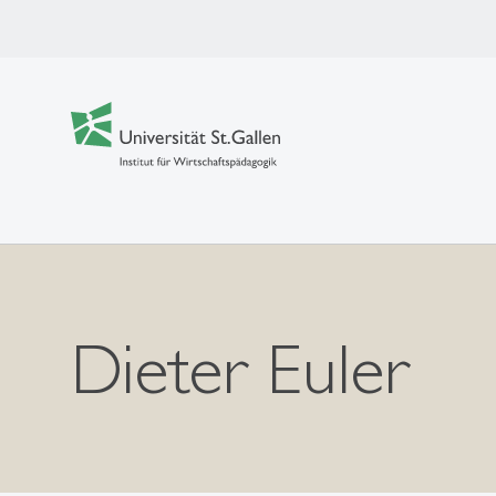
Dieter Euler