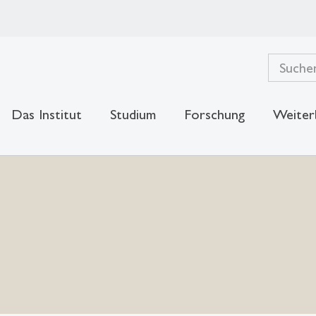
Das Institut
Studium
Forschung
Weiter