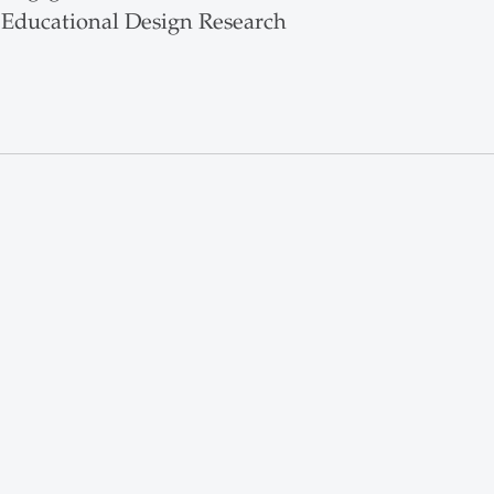
Educational Design Research