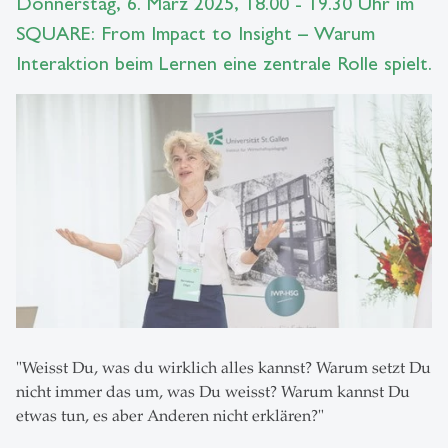
Donnerstag, 6. März 2025, 18.00 - 19.30 Uhr im
SQUARE: From Impact to Insight – Warum
Interaktion beim Lernen eine zentrale Rolle spielt.
"Weisst Du, was du wirklich alles kannst? Warum setzt Du
nicht immer das um, was Du weisst? Warum kannst Du
etwas tun, es aber Anderen nicht erklären?"