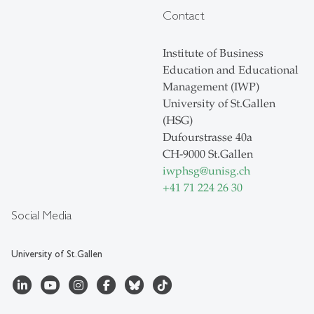
Contact
Institute of Business
Education and Educational
Management (IWP)
University of St.Gallen
(HSG)
Dufourstrasse 40a
CH-9000 St.Gallen
iwphsg
@
unisg.ch
+41 71 224 26 30
Social Media
University of St.Gallen