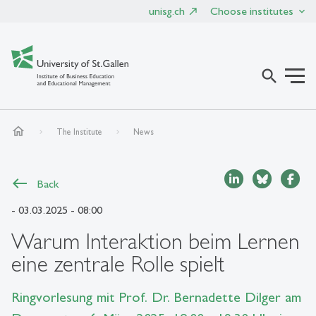
unisg.ch
Choose institutes
search
home
The Institute
News
Back
- 03.03.2025 - 08:00
Warum Interaktion beim Lernen
eine zentrale Rolle spielt
Ringvorlesung mit Prof. Dr. Bernadette Dilger am